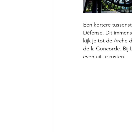
Een kortere tussenst
Défense. Dit immense
kijk je tot de Arche
de la Concorde. Bij 
even uit te rusten.