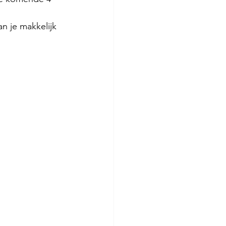
n je makkelijk 