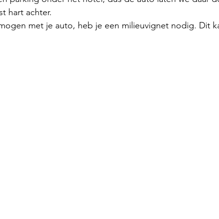
 hart achter.
mogen met je auto, heb je een milieuvignet nodig. Dit ka