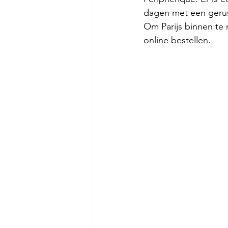
dagen met een gerust
Om Parijs binnen te 
online bestellen.