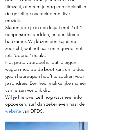
filmzaal, of neem je nog een cocktail in 
de gezellige nachtclub met live 
muziek.
Slapen doe je in een kajuit met 2 of 4 
eenpersoonsbedden, en een kleine 
badkamer. Wij kozen een kajuit met 
zeezicht, wat het naar mijn gevoel net 
iets 'opener' maakt. 
Het grote voordeel is, dat je eigen 
wagen mee op de boot kan, en je dus 
geen huurwagen hoeft te zoeken voor 
je rondreis. Een heel makkelijke manier 
van reizen vond ik dit. 
Wil je hierover zelf nog wat meer info 
opzoeken, surf dan zeker even naar de 
website 
van DFDS.