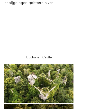
nabijgelegen golfterrein van.
Buchanan Castle