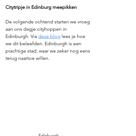
Citytripje in Edinburg meepikken
De volgende ochtend starten we vroeg 
aan ons dagje cityhoppen in 
Edinburgh. Via 
deze blog
 lees je hoe 
we dit beleefden. Edinburgh is een 
prachtige stad, waar we zeker nog eens 
terug naartoe willen.
Edinburgh