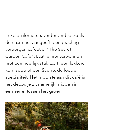
Enkele kilometers verder vind je, zoals 
de naam het aangeeft, een prachtig 
verborgen cafeetje: "The Secret 
Garden Café". Laat je hier verwennen 
met een heerlijk stuk taart, een lekkere 
kom soep of een Scone, de locale 
specialiteit. Het mooiste aan dit café is 
het decor, je zit namelijk midden in 
een serre, tussen het groen.