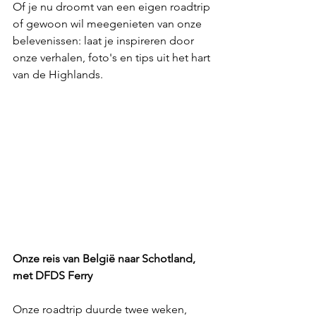
Of je nu droomt van een eigen roadtrip 
of gewoon wil meegenieten van onze 
belevenissen: laat je inspireren door 
onze verhalen, foto's en tips uit het hart 
van de Highlands.
Onze reis van België naar Schotland, 
met DFDS Ferry
Onze roadtrip duurde twee weken, 