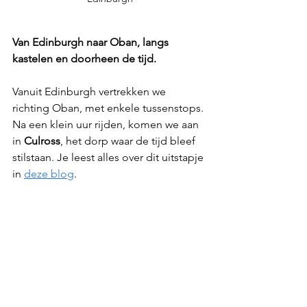
Van Edinburgh naar Oban, langs 
kastelen en doorheen de tijd.
Vanuit Edinburgh vertrekken we 
richting Oban, met enkele tussenstops. 
Na een klein uur rijden, komen we aan 
in 
Culross
, het dorp waar de tijd bleef 
stilstaan. Je leest alles over dit uitstapje 
in 
deze blog
. 