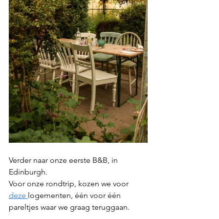
Verder naar onze eerste B&B, in 
Edinburgh. 
Voor onze rondtrip, kozen we voor 
deze 
logementen, één voor één 
pareltjes waar we graag teruggaan.