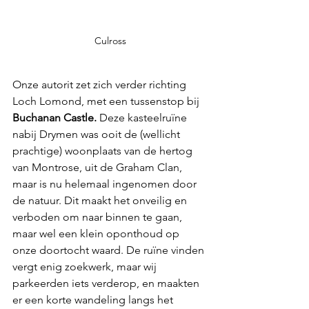
Culross
Onze autorit zet zich verder richting 
Loch Lomond, met een tussenstop bij 
Buchanan Castle.
 Deze kasteelruïne 
nabij Drymen was ooit de (wellicht 
prachtige) woonplaats van de hertog 
van Montrose, uit de Graham Clan, 
maar is nu helemaal ingenomen door 
de natuur. Dit maakt het onveilig en 
verboden om naar binnen te gaan, 
maar wel een klein oponthoud op 
onze doortocht waard. De ruïne vinden 
vergt enig zoekwerk, maar wij 
parkeerden iets verderop, en maakten 
er een korte wandeling langs het 